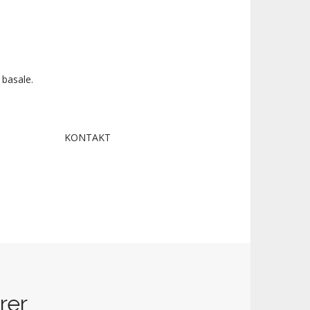
 basale.
KONTAKT
rer