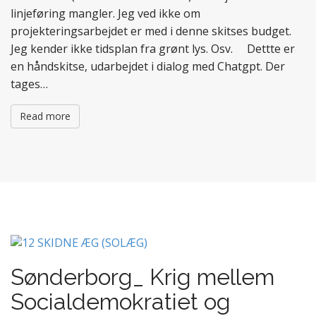
linjeføring mangler. Jeg ved ikke om
projekteringsarbejdet er med i denne skitses budget.
Jeg kender ikke tidsplan fra grønt lys. Osv. Dettte er
en håndskitse, udarbejdet i dialog med Chatgpt. Der
tages…
Read more
Sønderborg_ Krig mellem
Socialdemokratiet og