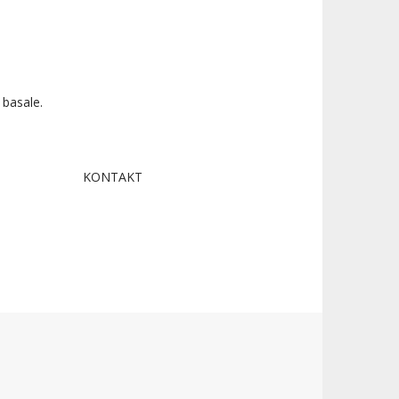
 basale.
KONTAKT