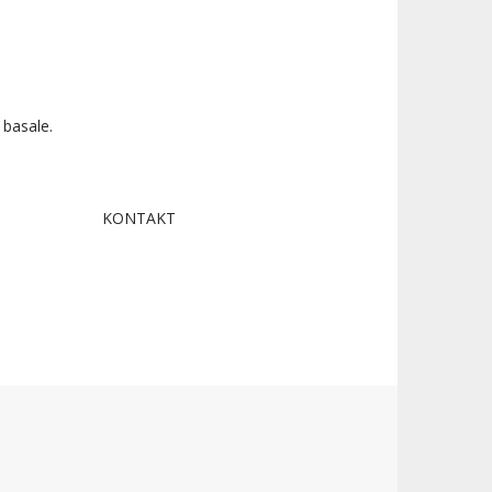
 basale.
KONTAKT