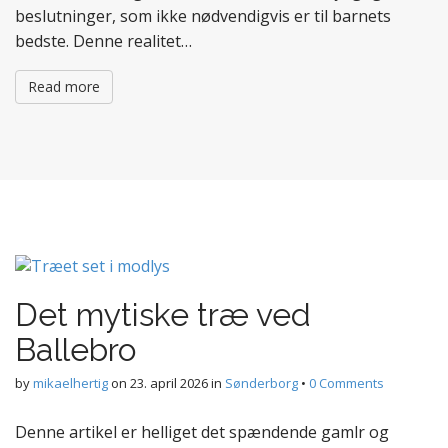
beslutninger, som ikke nødvendigvis er til barnets
bedste. Denne realitet…
Read more
Det mytiske træ ved
Ballebro
by
mikaelhertig
on
23. april 2026
in
Sønderborg
•
0 Comments
Denne artikel er helliget det spændende gamlr og