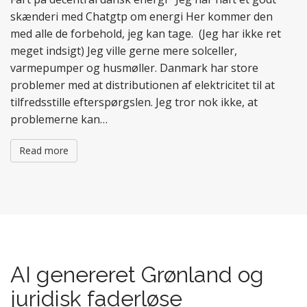
skænderi med Chatgtp om energi Her kommer den
med alle de forbehold, jeg kan tage. (Jeg har ikke ret
meget indsigt) Jeg ville gerne mere solceller,
varmepumper og husmøller. Danmark har store
problemer med at distributionen af elektricitet til at
tilfredsstille efterspørgslen. Jeg tror nok ikke, at
problemerne kan…
Read more
AI genereret Grønland og
juridisk faderløse