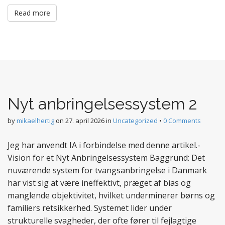
Read more
Nyt anbringelsessystem 2
by
mikaelhertig
on
27. april 2026
in
Uncategorized
•
0 Comments
Jeg har anvendt IA i forbindelse med denne artikel.-
Vision for et Nyt Anbringelsessystem Baggrund: Det
nuværende system for tvangsanbringelse i Danmark
har vist sig at være ineffektivt, præget af bias og
manglende objektivitet, hvilket underminerer børns og
familiers retsikkerhed. Systemet lider under
strukturelle svagheder, der ofte fører til fejlagtige