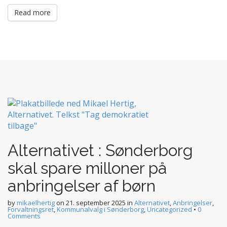
Read more
Alternativet : Sønderborg
skal spare milloner på
anbringelser af børn
by
mikaelhertig
on
21. september 2025
in
Alternativet
,
Anbringelser
,
Forvaltningsret
,
Kommunalvalg i Sønderborg
,
Uncategorized
•
0
Comments