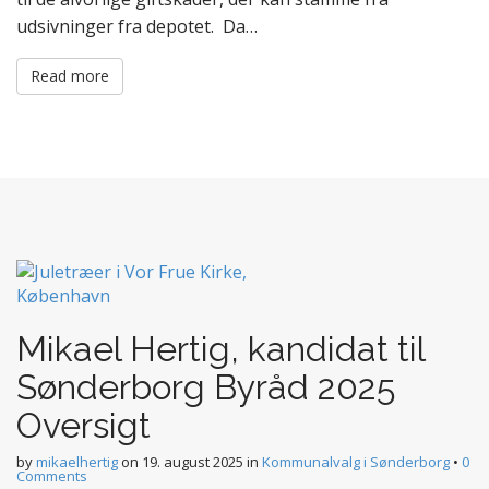
udsivninger fra depotet. Da…
Read more
Mikael Hertig, kandidat til
Sønderborg Byråd 2025
Oversigt
by
mikaelhertig
on
19. august 2025
in
Kommunalvalg i Sønderborg
•
0
Comments