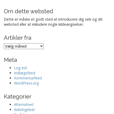
Om dette websted
Dette er måske et godt sted at introducere dig selv og dit
websted eller at inkludere nogle kildeangivelser.
Artikler fra
Artikler
fra
Meta
Log ind
Indlægsfeed
Kommentarfeed
WordPress.org
Kategorier
Alternativet
Anbringelser