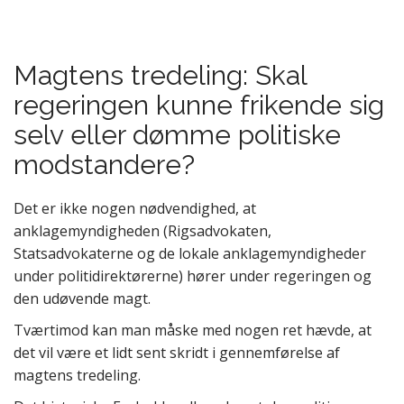
Magtens tredeling: Skal
regeringen kunne frikende sig
selv eller dømme politiske
modstandere?
Det er ikke nogen nødvendighed, at
anklagemyndigheden (Rigsadvokaten,
Statsadvokaterne og de lokale anklagemyndigheder
under politidirektørerne) hører under regeringen og
den udøvende magt.
Tværtimod kan man måske med nogen ret hævde, at
det vil være et lidt sent skridt i gennemførelse af
magtens tredeling.