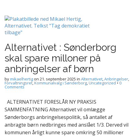
Alternativet : Sønderborg
skal spare milloner på
anbringelser af børn
by
mikaelhertig
on
21. september 2025
in
Alternativet
,
Anbringelser
,
Forvaltningsret
,
Kommunalvalg i Sønderborg
,
Uncategorized
•
0
Comments
ALTERNATIVET FORESLÅR NY PRAKSIS
SAMMENFATNING Alternativet vil omlægge
Sønderborgs anbringelsespolitik, så antallet af
anbragte børn nedbringes med anslået 1/3. Derved vil
kommunen årligt kunne spare omkring 50 millioner