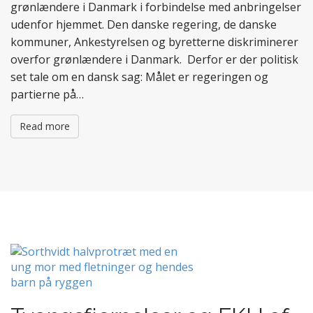
grønlændere i Danmark i forbindelse med anbringelser
udenfor hjemmet. Den danske regering, de danske
kommuner, Ankestyrelsen og byretterne diskriminerer
overfor grønlændere i Danmark. Derfor er der politisk
set tale om en dansk sag: Målet er regeringen og
partierne på…
Read more