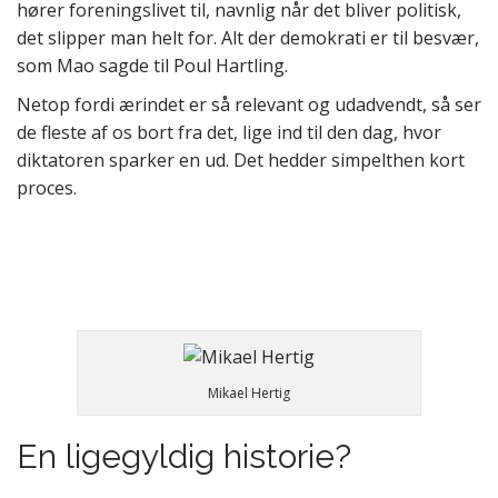
hører foreningslivet til, navnlig når det bliver politisk,
det slipper man helt for. Alt der demokrati er til besvær,
som Mao sagde til Poul Hartling.
Netop fordi ærindet er så relevant og udadvendt, så ser
de fleste af os bort fra det, lige ind til den dag, hvor
diktatoren sparker en ud. Det hedder simpelthen kort
proces.
Mikael Hertig
En ligegyldig historie?