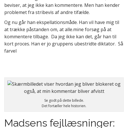
beviser, at jeg ikke kan kommentere. Men han kender
problemet fra stribevis af andre tifælde.
Og nu går han ekspellationsmåde. Han vil have mig til
at trække påstanden om, at alle.mine forsøg på at
kommentere tilbage. Da jeg ikke kan det, går han til
kort proces. Han er jo gruppens ubestridte diktator. Så
farvel
Se godt på dette billede.
Det fortæller hele historien.
Madsens fejllæsninger: