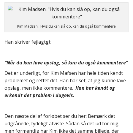
Kim Madsen:; Hvis du kan slå op, kan du også kommentere
Han skriver fejlagtgt:
“Når du kan lave opslag, så kan du også kommentere”
Det er underligt, for Kim Mafsen har hele tiden kendt
problemet og rettet det. Han har set, at jeg kunne lave
opslag, men ikke kommentere.
Han har kendt og
erkendt det problem i dagevis.
Den næste del af forløbet ser du her: Bemærk det
udgrånede, tydeligt afviste. Sådan så det ud for mig,
men formentlig har Kim ikke det samme billede, der