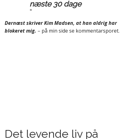
næste 30 dage
“
Dernæst skriver Kim Madsen, at han aldrig har
blokeret mig.
– på min side se kommentarsporet.
Det levende liv på