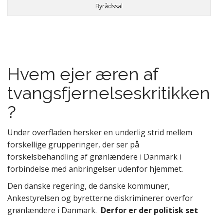
Byrådssal
Hvem ejer æren af
tvangsfjernelseskritikken
?
Under overfladen hersker en underlig strid mellem
forskellige grupperinger, der ser på
forskelsbehandling af grønlændere i Danmark i
forbindelse med anbringelser udenfor hjemmet.
Den danske regering, de danske kommuner,
Ankestyrelsen og byretterne diskriminerer overfor
grønlændere i Danmark.
Derfor er der politisk set