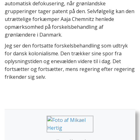
automatisk defokusering, når grønlandske
grupperinger tager patent på den. Selvfølgelig kan den
utrættelige forkæmper Aaja Chemnitz henlede
opmærksomhed på forskelsbehandling af
grønlændere i Danmark.
Jeg ser den fortsatte forskelsbehandling som udtryk
for dansk kolonialisme. Den trækker sine spor fra
oplysningstiden og enevælden videre til i dag. Det
fortsætter og fortsætter, mens regering efter regering
frikender sig selv.