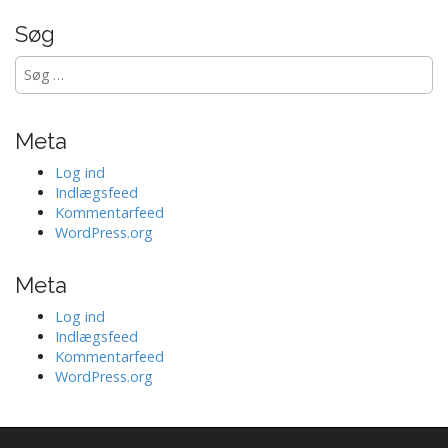
Søg
Søg
efter:
Meta
Log ind
Indlægsfeed
Kommentarfeed
WordPress.org
Meta
Log ind
Indlægsfeed
Kommentarfeed
WordPress.org