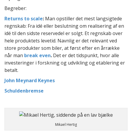
Begreber:
Returns to scale
:
Man opstiller det mest langsigtede
regnskab: Fra idé eller beslutning om realisering af en
idé til den sidste reservedel er solgt. Et regnskab over
hele produktets levetid. Navnlig er det relevant ved
store produkter som biler, at først efter en årrække
når man
break even
.
Det er det tidspunkt, hvor alle
investeringer i forskning og udvikling og etablering er
betalt.
John Meynard Keynes
Schuldenbremse
Mikael Hertig