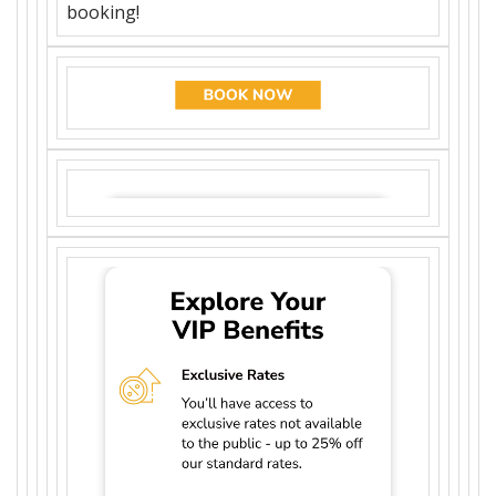
booking!