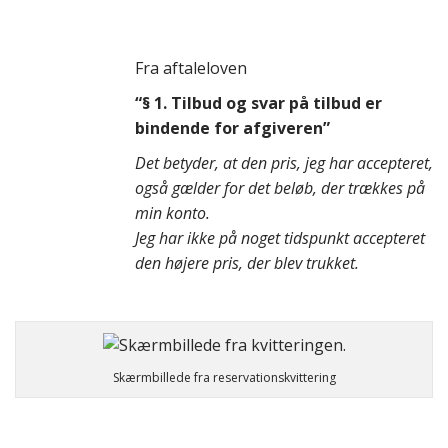
Fra aftaleloven
“§ 1.
Tilbud og svar på tilbud er
bindende for afgiveren”
Det betyder, at den pris, jeg har accepteret,
også gælder for det beløb, der trækkes på
min konto.
Jeg har ikke på noget tidspunkt accepteret
den højere pris, der blev trukket.
Skærmbillede fra reservationskvittering