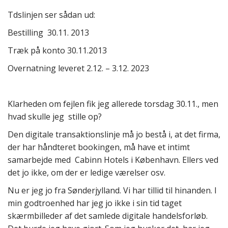
Tdslinjen ser sådan ud:
Bestilling 30.11. 2013
Træk på konto 30.11.2013
Overnatning leveret 2.12. – 3.12. 2023
Klarheden om fejlen fik jeg allerede torsdag 30.11., men
hvad skulle jeg stille op?
Den digitale transaktionslinje må jo bestå i, at det firma,
der har håndteret bookingen, må have et intimt
samarbejde med Cabinn Hotels i København. Ellers ved
det jo ikke, om der er ledige værelser osv.
Nu er jeg jo fra Sønderjylland. Vi har tillid til hinanden. I
min godtroenhed har jeg jo ikke i sin tid taget
skærmbilleder af det samlede digitale handelsforløb.