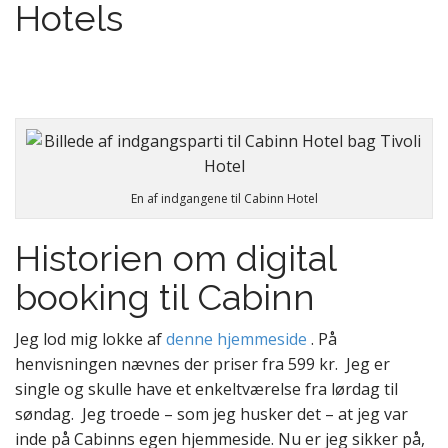
Hotels
En af indgangene til Cabinn Hotel
Historien om digital
booking til Cabinn
Jeg lod mig lokke af
denne hjemmeside
. På
henvisningen nævnes der priser fra 599 kr. Jeg er
single og skulle have et enkeltværelse fra lørdag til
søndag. Jeg troede – som jeg husker det – at jeg var
inde på Cabinns egen hjemmeside. Nu er jeg sikker på,