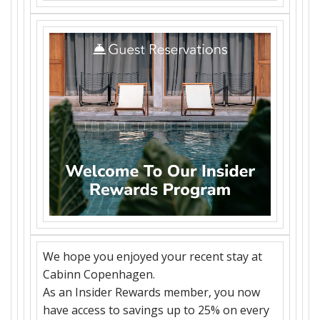
We hope you enjoyed your recent stay at
Cabinn Copenhagen.
As an Insider Rewards member, you now
have access to savings up to 25% on every