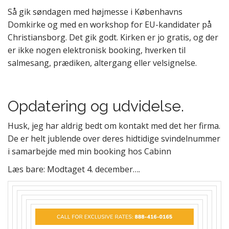
Så gik søndagen med højmesse i Københavns
Domkirke og med en workshop for EU-kandidater på
Christiansborg. Det gik godt. Kirken er jo gratis, og der
er ikke nogen elektronisk booking, hverken til
salmesang, prædiken, altergang eller velsignelse.
Opdatering og udvidelse.
Husk, jeg har aldrig bedt om kontakt med det her firma.
De er helt jublende over deres hidtidige svindelnummer
i samarbejde med min booking hos Cabinn
Læs bare: Modtaget 4. december….